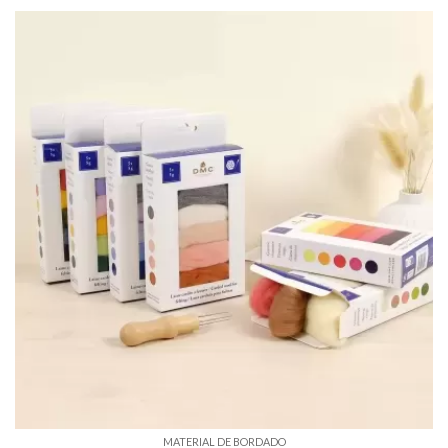
MATERIAL DE BORDADO