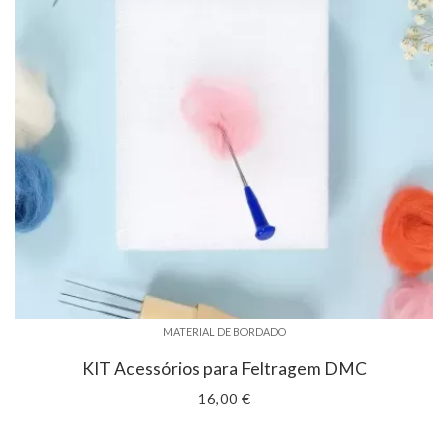
MATERIAL DE BORDADO
KIT Acessórios para Feltragem DMC
16,00 €