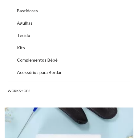
Bastidores
Agulhas
Tecido
Kits
Complementos Bébé
Acessórios para Bordar
WORKSHOPS