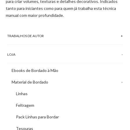
para criar volumes, texturas e detalhes decorativos. Indicados
tanto para iniciantes como para quem já trabalha esta técnica
manual com maior profundidade.
TRABALHOS DE AUTOR
LOJA
Ebooks de Bordado à Mão
Material de Bordado
Linhas
Feltragem
Pack Linhas para Bordar
Tesouras