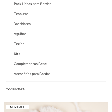
Pack Linhas para Bordar
Tesouras
Bastidores
Agulhas
Tecido
Kits
Complementos Bébé
Acessórios para Bordar
WORKSHOPS
NOVIDADE