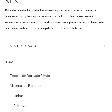
Kits
Kits de bordado cuidadosamente preparados para tornar o
processo simples e prazeroso. Cada kit inclui os materiais
essenciais para criar com autonomia, seja para iniciar no bordado
ou desenvolver novos projetos com tranquilidade.
TRABALHOS DE AUTOR
LOJA
Ebooks de Bordado à Mão
Material de Bordado
Linhas
Feltragem