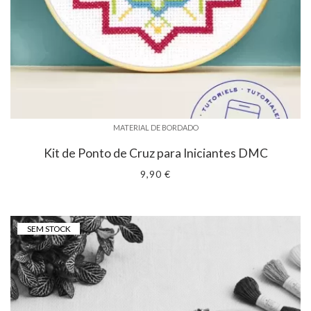
MATERIAL DE BORDADO
Kit de Ponto de Cruz para Iniciantes DMC
9,90 €
SEM STOCK