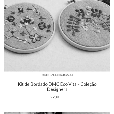
MATERIAL DE BORDADO
Kit de Bordado DMC Eco Vita – Coleção
Designers
22,00 €