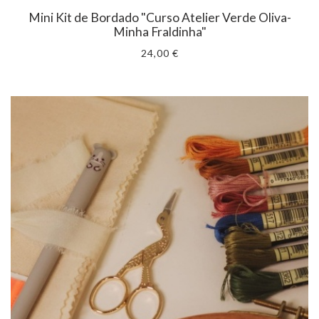
Mini Kit de Bordado "Curso Atelier Verde Oliva-
Minha Fraldinha"
24,00 €