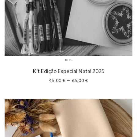
KITS
Kit Edição Especial Natal 2025
45,00 € — 65,00 €