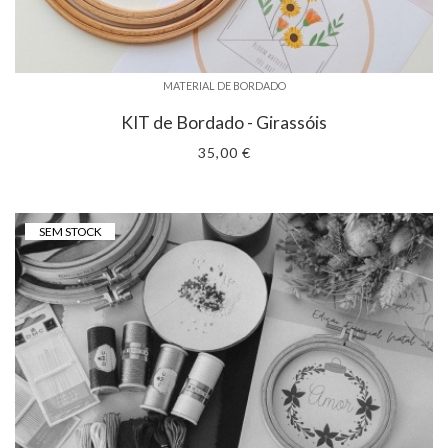
MATERIAL DE BORDADO
KIT de Bordado - Girassóis
35,00 €
SEM STOCK