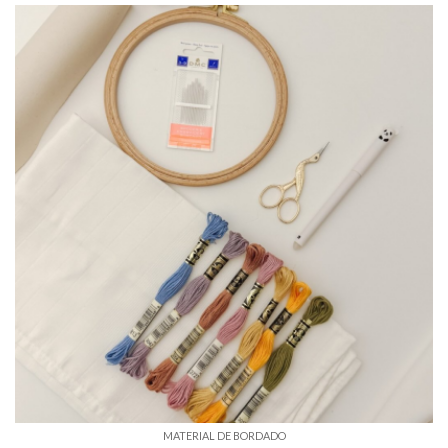
MATERIAL DE BORDADO