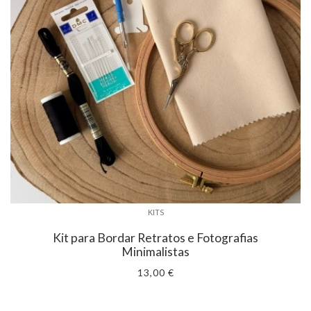
KITS
Kit para Bordar Retratos e Fotografias
Minimalistas
13,00 €