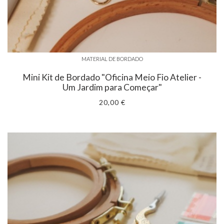
MATERIAL DE BORDADO
Mini Kit de Bordado "Oficina Meio Fio Atelier -
Um Jardim para Começar"
20,00 €