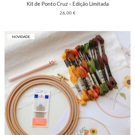
Kit de Ponto Cruz – Edição Limitada
26,00 €
NOVIDADE