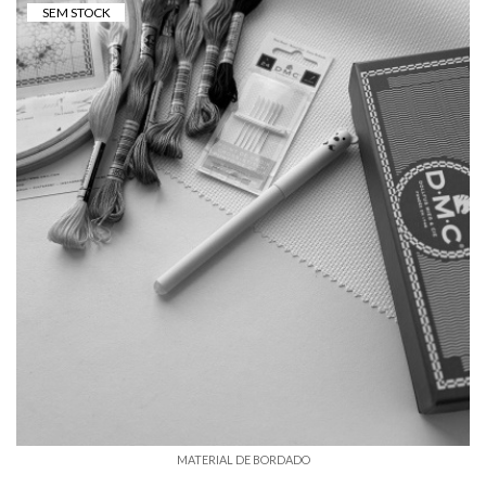
SEM STOCK
MATERIAL DE BORDADO