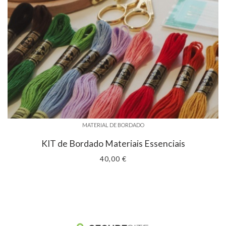
MATERIAL DE BORDADO
KIT de Bordado Materiais Essenciais
40,00 €