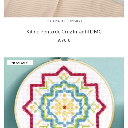
MATERIAL DE BORDADO
Kit de Ponto de Cruz Infantil DMC
9,90 €
NOVIDADE