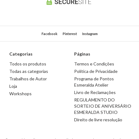
Facebook
Pinterest
Instagram
Categorias
Páginas
Todos os produtos
Termos e Condições
Todas as categorias
Política de Privacidade
Trabalhos de Autor
Programa de Pontos
Esmeralda Atelier
Loja
Livro de Reclamações
Workshops
REGULAMENTO DO
SORTEIO DE ANIVERSÁRIO
ESMERALDA STUDIO
Direito de livre resolução