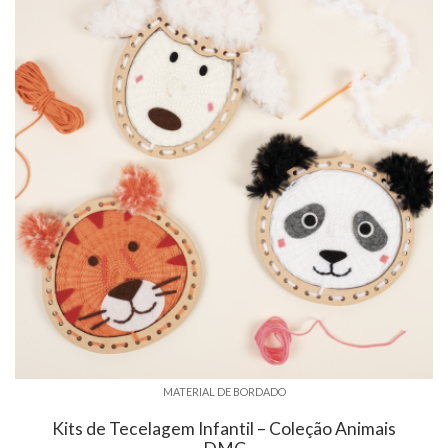
MATERIAL DE BORDADO
Kits de Tecelagem Infantil – Coleção Animais