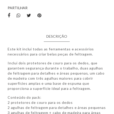
PARTILHAR
DESCRIÇÃO
Este kit inclui todas as ferramentas e acessórios
necessários para criar belas peças de feltragem.
Inclui dois protetores de couro para os dedos, que
garantem segurança durante o trabalho, duas agulhas
de feltragem para detalhes e áreas pequenas, um cabo
de madeira com três agulhas maiores para cobrir
superfícies amplas e uma base de espuma que
proporciona a superfície ideal para a feltragem.
Conteúdo do pack:
2 protetores de couro para os dedos
2 agulhas de feltragem para detalhes e áreas pequenas
3 agulhas de feltragem + cabo de madeira para áreas