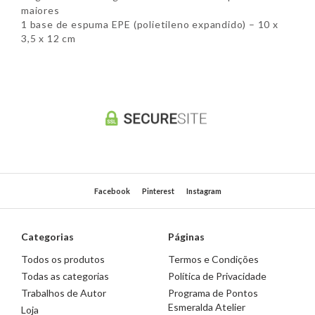
maiores
1 base de espuma EPE (polietileno expandido) – 10 x
3,5 x 12 cm
Facebook
Pinterest
Instagram
Categorias
Páginas
Todos os produtos
Termos e Condições
Todas as categorias
Política de Privacidade
Trabalhos de Autor
Programa de Pontos
Esmeralda Atelier
Loja