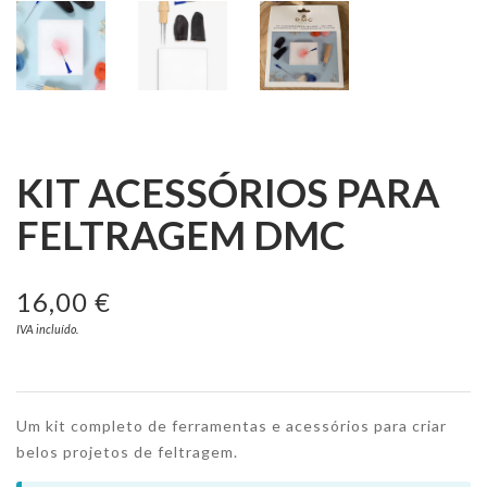
KIT ACESSÓRIOS PARA
FELTRAGEM DMC
16,00 €
IVA incluído.
Um kit completo de ferramentas e acessórios para criar
belos projetos de feltragem.