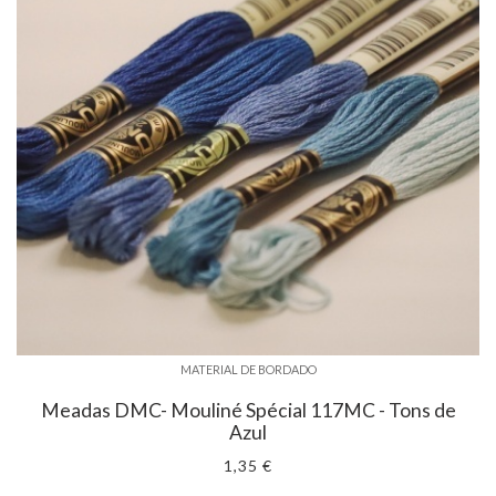
MATERIAL DE BORDADO
Meadas DMC- Mouliné Spécial 117MC - Tons de
Azul
1,35 €