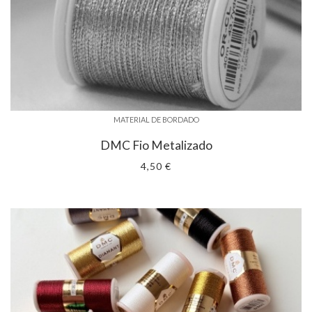
MATERIAL DE BORDADO
DMC Fio Metalizado
4,50 €