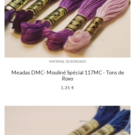
MATERIAL DE BORDADO
Meadas DMC- Mouliné Spécial 117MC - Tons de
Roxo
1,35 €