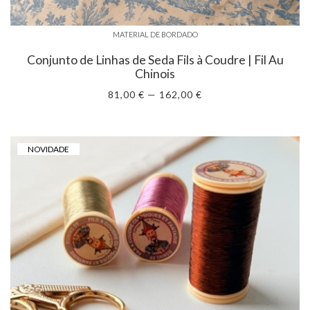
MATERIAL DE BORDADO
Conjunto de Linhas de Seda Fils à Coudre | Fil Au
Chinois
81,00 € — 162,00 €
NOVIDADE