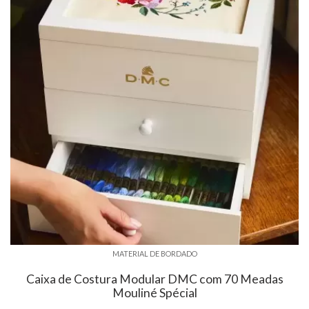
MATERIAL DE BORDADO
Caixa de Costura Modular DMC com 70 Meadas
Mouliné Spécial