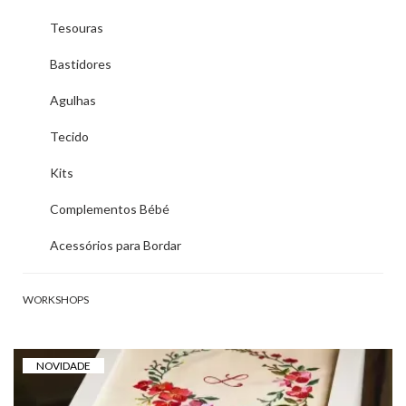
Tesouras
Bastidores
Agulhas
Tecido
Kits
Complementos Bébé
Acessórios para Bordar
WORKSHOPS
NOVIDADE