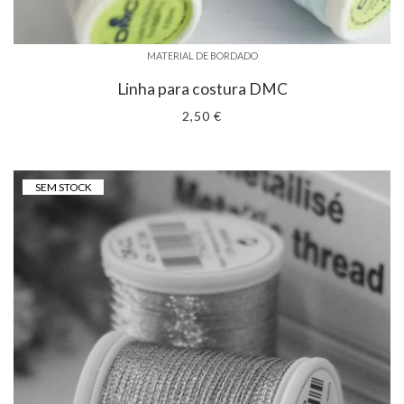
MATERIAL DE BORDADO
Linha para costura DMC
2,50 €
SEM STOCK