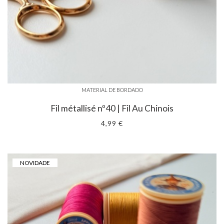
MATERIAL DE BORDADO
Fil métallisé nº40 | Fil Au Chinois
4,99 €
NOVIDADE