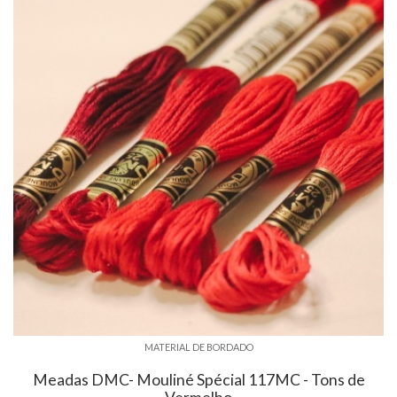
MATERIAL DE BORDADO
Meadas DMC- Mouliné Spécial 117MC - Tons de