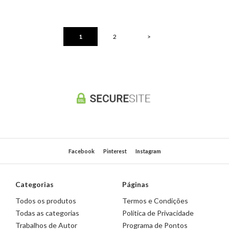
1
2
>
Facebook
Pinterest
Instagram
Categorias
Páginas
Todos os produtos
Termos e Condições
Todas as categorias
Política de Privacidade
Trabalhos de Autor
Programa de Pontos