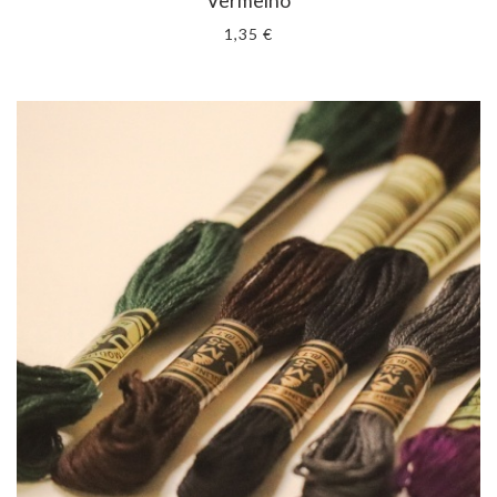
Vermelho
1,35 €