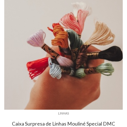
LINHAS
Caixa Surpresa de Linhas Mouliné Special DMC