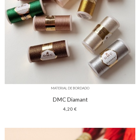
MATERIAL DE BORDADO
DMC Diamant
4,20 €