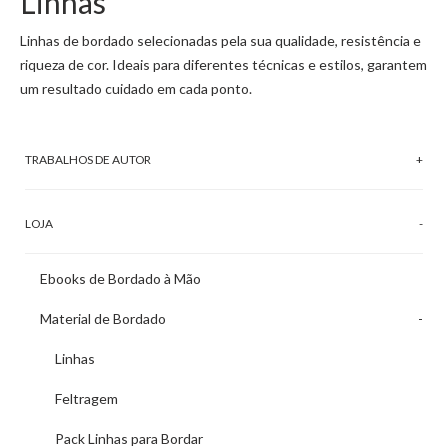
Linhas
Linhas de bordado selecionadas pela sua qualidade, resistência e
riqueza de cor. Ideais para diferentes técnicas e estilos, garantem
um resultado cuidado em cada ponto.
TRABALHOS DE AUTOR
LOJA
Ebooks de Bordado à Mão
Material de Bordado
Linhas
Feltragem
Pack Linhas para Bordar