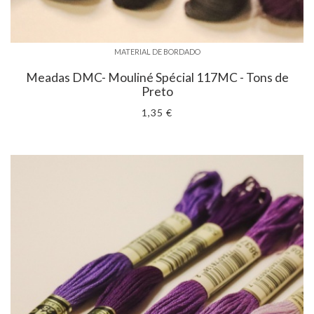
MATERIAL DE BORDADO
Meadas DMC- Mouliné Spécial 117MC - Tons de
Preto
1,35 €