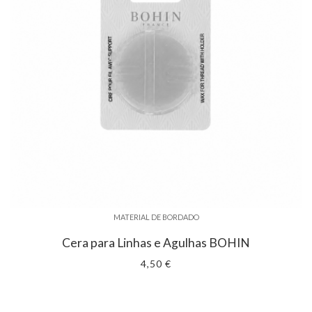
MATERIAL DE BORDADO
Cera para Linhas e Agulhas BOHIN
4,50 €