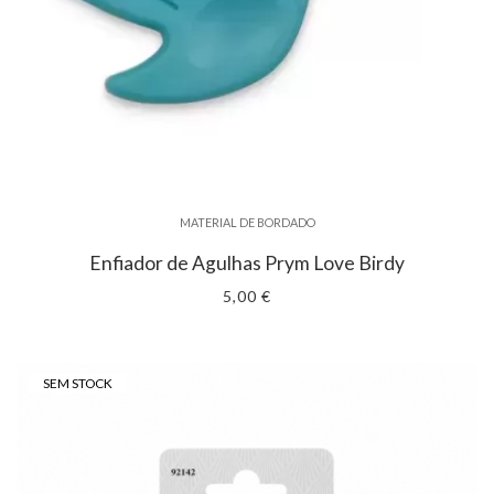
MATERIAL DE BORDADO
Enfiador de Agulhas Prym Love Birdy
5,00 €
SEM STOCK