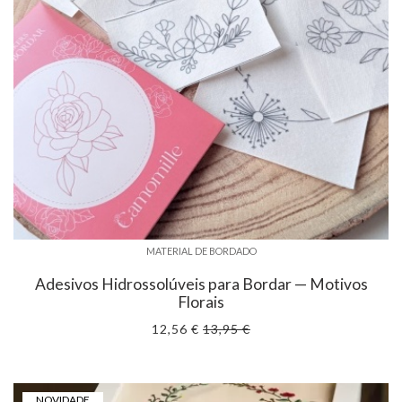
MATERIAL DE BORDADO
Adesivos Hidrossolúveis para Bordar — Motivos
Florais
12,56 €
13,95 €
NOVIDADE