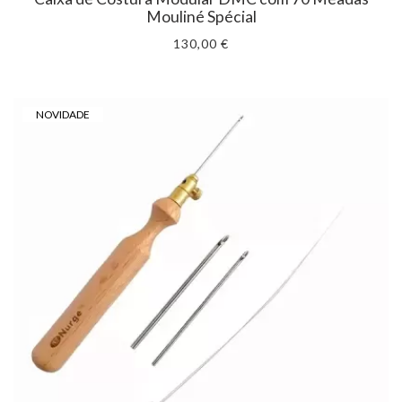
Mouliné Spécial
130,00 €
NOVIDADE