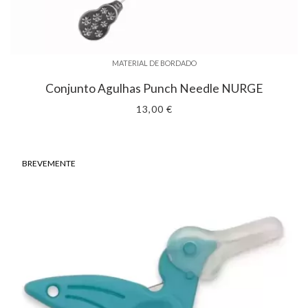
MATERIAL DE BORDADO
Conjunto Agulhas Punch Needle NURGE
13,00 €
BREVEMENTE