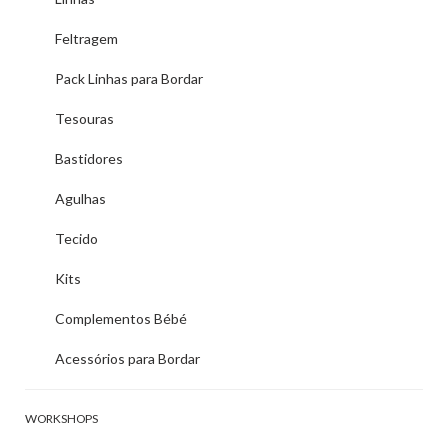
Feltragem
Pack Linhas para Bordar
Tesouras
Bastidores
Agulhas
Tecido
Kits
Complementos Bébé
Acessórios para Bordar
WORKSHOPS