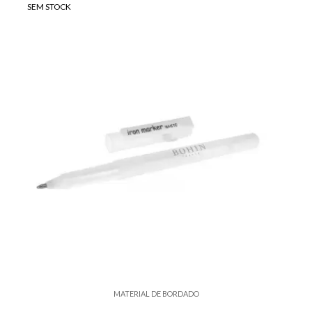
SEM STOCK
MATERIAL DE BORDADO