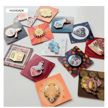
NOVIDADE