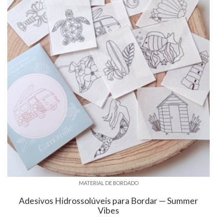
MATERIAL DE BORDADO
Adesivos Hidrossolúveis para Bordar — Summer
Vibes