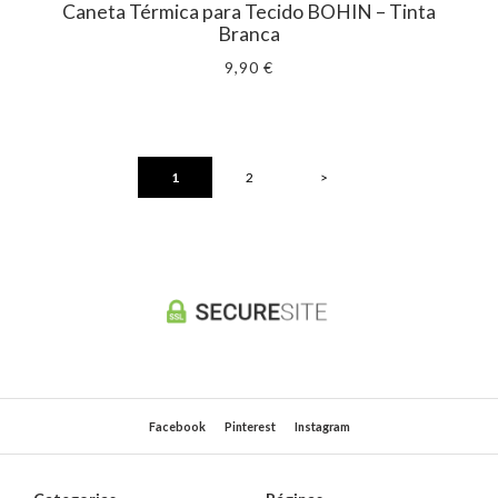
Caneta Térmica para Tecido BOHIN – Tinta
Branca
9,90 €
1
2
>
Facebook
Pinterest
Instagram