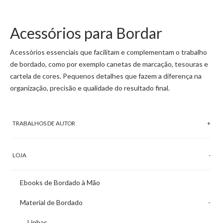
Acessórios para Bordar
Acessórios essenciais que facilitam e complementam o trabalho
de bordado, como por exemplo canetas de marcação, tesouras e
cartela de cores. Pequenos detalhes que fazem a diferença na
organização, precisão e qualidade do resultado final.
TRABALHOS DE AUTOR
LOJA
Ebooks de Bordado à Mão
Material de Bordado
Linhas