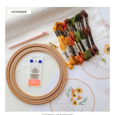
NOVIDADE
MATERIAL DE BORDADO