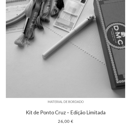
MATERIAL DE BORDADO
Kit de Ponto Cruz – Edição Limitada
26,00 €