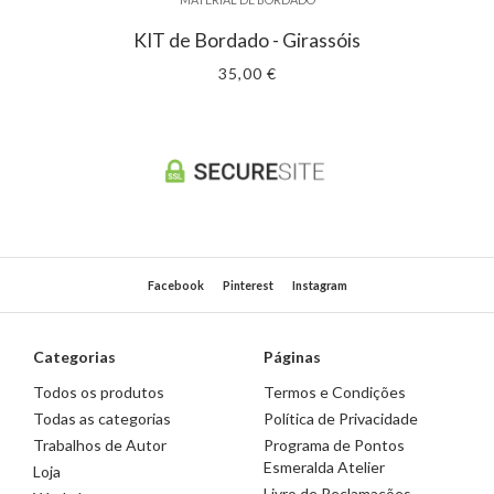
KIT de Bordado - Girassóis
35,00 €
Facebook
Pinterest
Instagram
Categorias
Páginas
Todos os produtos
Termos e Condições
Todas as categorias
Política de Privacidade
Trabalhos de Autor
Programa de Pontos
Esmeralda Atelier
Loja
Livro de Reclamações