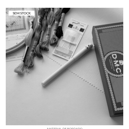
SEM STOCK
MATERIAL DE BORDADO