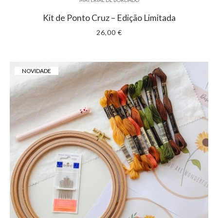
Kit de Ponto Cruz – Edição Limitada
26,00 €
NOVIDADE