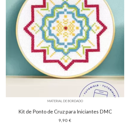
MATERIAL DE BORDADO
Kit de Ponto de Cruz para Iniciantes DMC
9,90 €