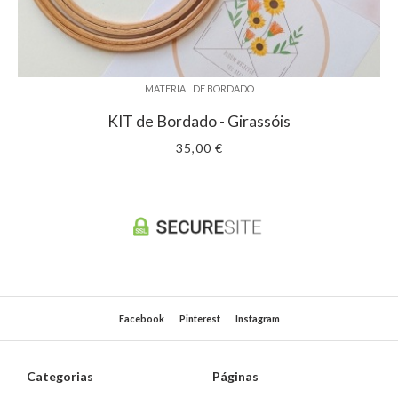
MATERIAL DE BORDADO
KIT de Bordado - Girassóis
35,00 €
Facebook
Pinterest
Instagram
Categorias
Páginas