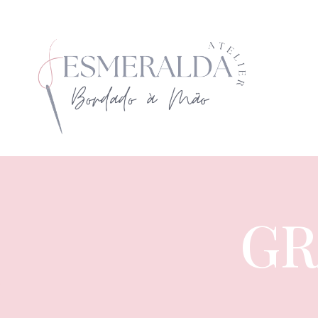
GR
GRAMAGE