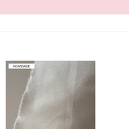
ALTA
NOVIDADE