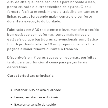
ABS de alta qualidade são ideais para bordado à mão,
ponto cruzado e outras técnicas de agulha. O seu
formato facilita especialmente o trabalho em cantos e
linhas retas, oferecendo maior controlo e conforto
durante a execução do bordado.
Fabricados em ABS resistente e leve, mantêm o tecido
bem esticado sem deformar, sendo mais rígidos e
estáveis do que bastidores convencionais em plástico
fino. A profundidade de 10 mm proporciona uma boa
pegada e maior firmeza durante o trabalho.
Disponíveis em 7 cores suaves e modernas, perfeitas
tanto para uso funcional como para peças finais
decorativas.
Características principais:
Material: ABS de alta qualidade
Leves, resistentes e duráveis
Excelente tensão do tecido