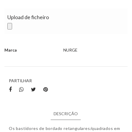
Upload de ficheiro
Marca
NURGE
Características
PARTILHAR
DESCRIÇÃO
Os bastidores de bordado retangulares/quadrados em