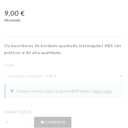
9,00 €
IVA incluído.
Os bastidores de bordado quadrado (retangular) ABS são
práticos e de alta qualidade.
COR
Compre este produto e ganhe
45
Pontos
!
Saber mais
QUANTIDADE
COMPRAR