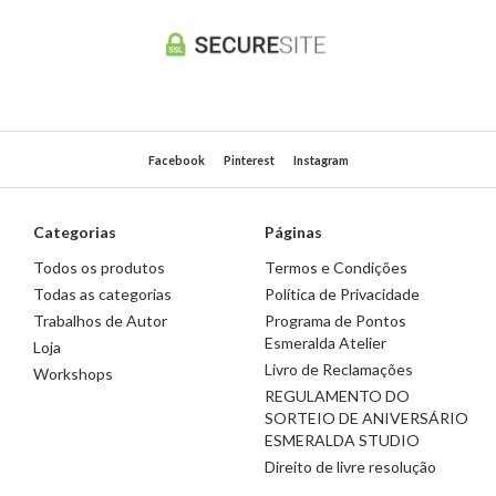
Facebook
Pinterest
Instagram
Categorias
Páginas
Todos os produtos
Termos e Condições
Todas as categorias
Política de Privacidade
Trabalhos de Autor
Programa de Pontos
Esmeralda Atelier
Loja
Livro de Reclamações
Workshops
REGULAMENTO DO
SORTEIO DE ANIVERSÁRIO
ESMERALDA STUDIO
Direito de livre resolução