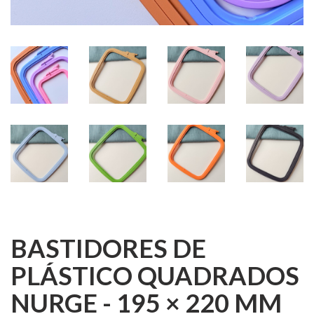
BASTIDORES DE
PLÁSTICO QUADRADOS
NURGE - 195 × 220 MM