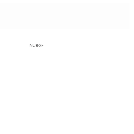
NURGE