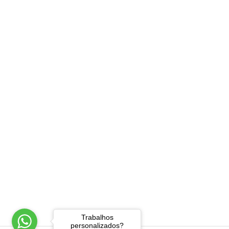
Trabalhos
personalizados?