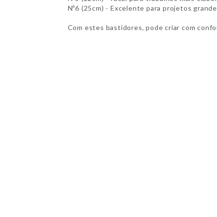
Nº6 (25cm) - Excelente para projetos grande
Com estes bastidores, pode criar com confor