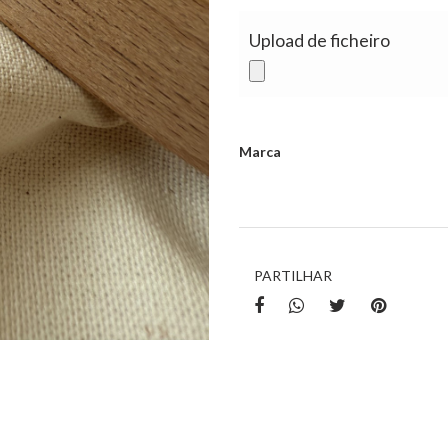
Upload de ficheiro
Marca
Características
PARTILHAR