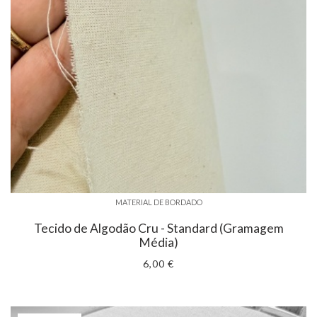
MATERIAL DE BORDADO
Tecido de Algodão Cru - Standard (Gramagem
Média)
6,00 €