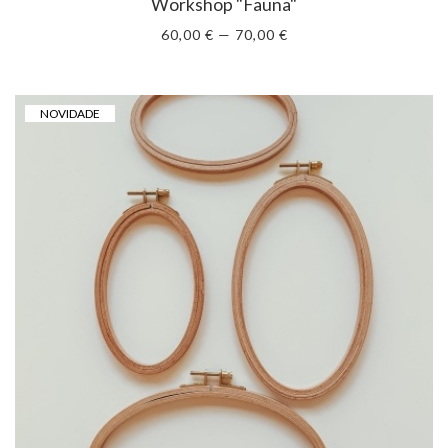
Workshop "Fauna"
60,00 € — 70,00 €
NOVIDADE