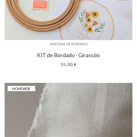
MATERIAL DE BORDADO
KIT de Bordado - Girassóis
35,00 €
NOVIDADE