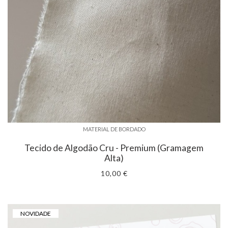
MATERIAL DE BORDADO
Tecido de Algodão Cru - Premium (Gramagem
Alta)
10,00 €
NOVIDADE