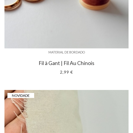
MATERIAL DE BORDADO
Fil à Gant | Fil Au Chinois
2,99 €
NOVIDADE