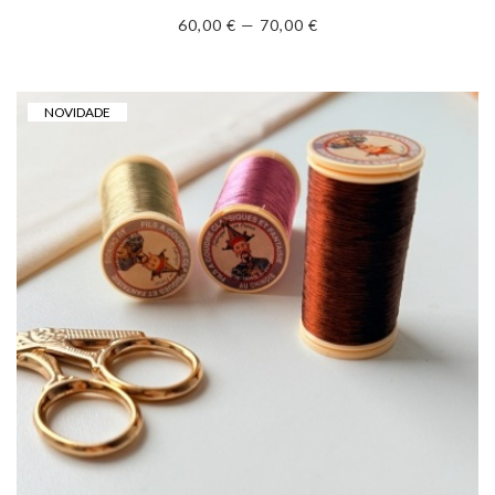
60,00 € — 70,00 €
NOVIDADE