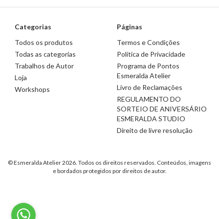
Categorias
Páginas
Todos os produtos
Termos e Condições
Todas as categorias
Política de Privacidade
Trabalhos de Autor
Programa de Pontos
Esmeralda Atelier
Loja
Livro de Reclamações
Workshops
REGULAMENTO DO
SORTEIO DE ANIVERSÁRIO
ESMERALDA STUDIO
Direito de livre resolução
© Esmeralda Atelier 2026. Todos os direitos reservados. Conteúdos, imagens
e bordados protegidos por direitos de autor.