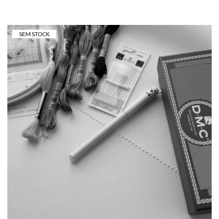
SEM STOCK