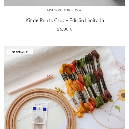
MATERIAL DE BORDADO
Kit de Ponto Cruz – Edição Limitada
26,00 €
NOVIDADE