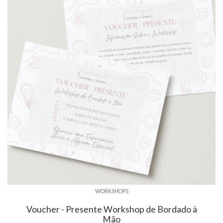
WORKSHOPS
Voucher - Presente Workshop de Bordado à
Mão