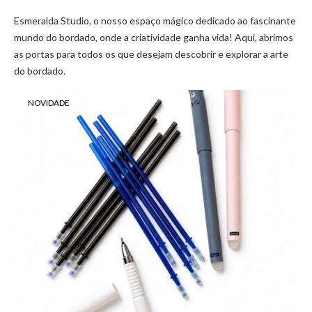
Esmeralda Studio, o nosso espaço mágico dedicado ao fascinante
mundo do bordado, onde a criatividade ganha vida! Aqui, abrimos
as portas para todos os que desejam descobrir e explorar a arte
do bordado.
NOVIDADE