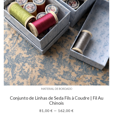
MATERIAL DE BORDADO
Conjunto de Linhas de Seda Fils à Coudre | Fil Au
Chinois
81,00 € — 162,00 €