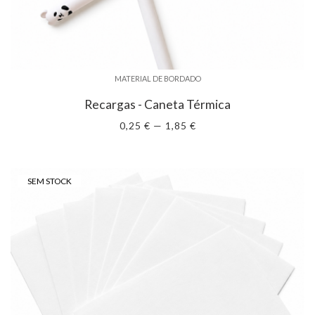
MATERIAL DE BORDADO
Recargas - Caneta Térmica
0,25 € — 1,85 €
SEM STOCK