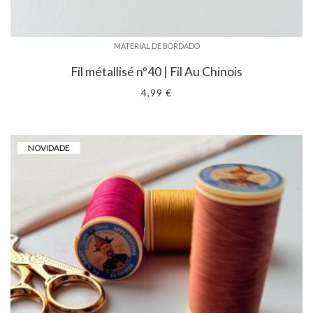
MATERIAL DE BORDADO
Fil métallisé nº40 | Fil Au Chinois
4,99 €
NOVIDADE